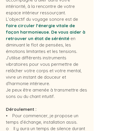
intériorité, à la rencontre de votre
espace intérieur ressourçant.
L’objectif du voyage sonore est de
faire circuler l’énergie vitale de
façon harmonieuse. De vous aider à
retrouver un état de sérénité
en
diminuant le flot de pensées, les
émotions limitantes et les tensions.
J’utilise différents instruments
vibratoires pour vous permettre de
relâcher votre corps et votre mental,
vivre un instant de douceur et
d’harmonie intérieure.
Je peux être amenée à transmettre des
sons ou du chant intuitif.
Déroulement :
• Pour commencer, je propose un
temps d’échange, installation assis.
o Il y aura un temps de silence durant