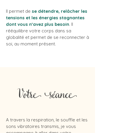
Il permet de
se détendre, relâcher les
tensions et les énergies stagnantes
dont vous n’avez plus besoin
. Il
rééquilibre votre corps dans sa
globalité et permet de se reconnecter à
soi, au moment présent.
Votre séance
A travers la respiration, le souffle et les
sons vibratoires transmis, je vous
accompagne à aller dans votre