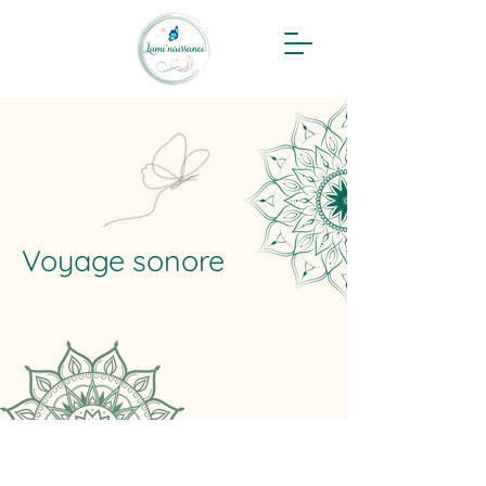
Voyage sonore