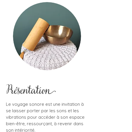
Présentation
Le voyage sonore est une invitation à
se laisser porter par les sons et les
vibrations pour accéder à son espace
bien-être, ressourçant, à revenir dans
son intériorité.