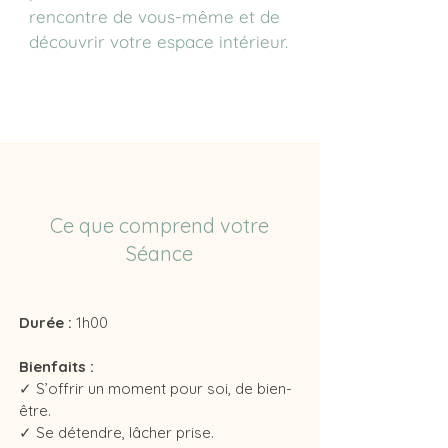
rencontre de vous-même et de
découvrir votre espace intérieur.
Ce que comprend votre
Séance
Durée :
1h00
Bienfaits :
✓
S’offrir un moment pour soi, de bien-
être.
✓
Se détendre, lâcher prise.