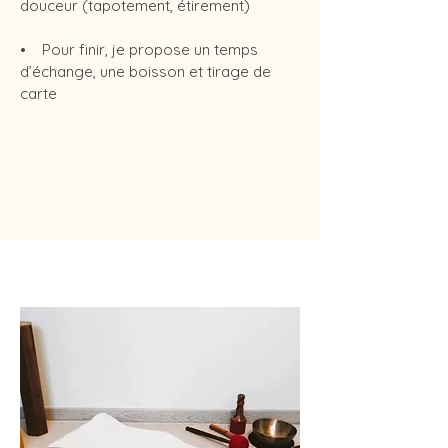
douceur (tapotement, étirement)
• Pour finir, je propose un temps
d’échange, une boisson et tirage de
carte