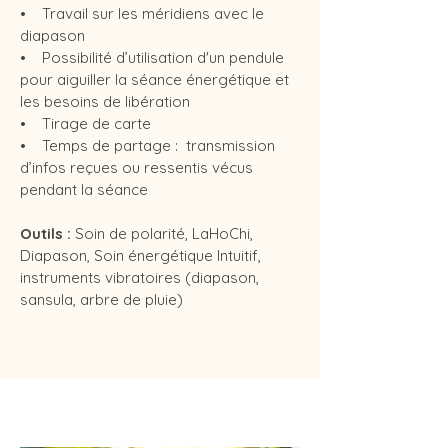
• Travail sur les méridiens avec le
diapason
• Possibilité d’utilisation d'un pendule
pour aiguiller la séance énergétique et
les besoins de libération
• Tirage de carte
• Temps de partage : transmission
d’infos reçues ou ressentis vécus
pendant la séance
Outils :
Soin de polarité, LaHoChi,
Diapason, Soin énergétique Intuitif,
instruments vibratoires (diapason,
sansula, arbre de pluie)