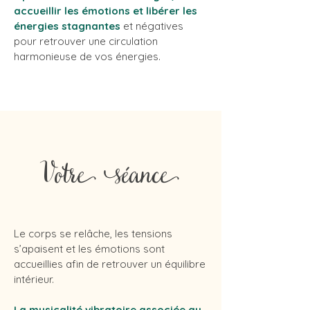
accueillir les émotions et libérer les
énergies stagnantes
et négatives
pour retrouver une circulation
harmonieuse de vos énergies.
Votre séance
Le corps se relâche, les tensions
s’apaisent et les émotions sont
accueillies afin de retrouver un équilibre
intérieur.
La musicalité vibratoire associée au