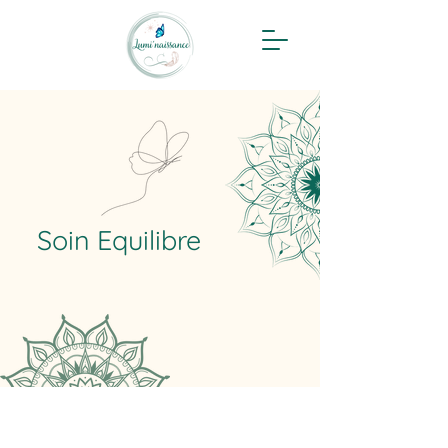
Soin Equilibre