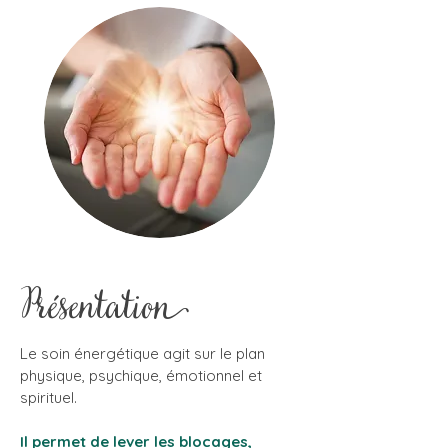
Présentation
Le soin énergétique agit sur le plan
physique, psychique, émotionnel et
spirituel.
Il permet de
lever les blocages,