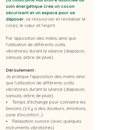
soin énergétique crée un cocon
sécurisant et un espace pour se
déposer
, se ressourcer et revitaliser le
corps, le cœur et l’esprit.
Par apposition des mains ainsi que
l’utilisation de différents outils
vibratoires durant la séance (diapason,
sansula, arbre de pluie).
Déroulement :
Je pratique l’apposition des mains ainsi
que l’utilisation de différents outils
vibratoires durant la séance (diapason,
sansula, arbre de pluie).
• Temps d’échange pour connaitre les
besoins (s’il y a des douleurs, émotions,
zone d’inconfort...)
• Relaxation sonore (avec quelques
instruments vibratoires)