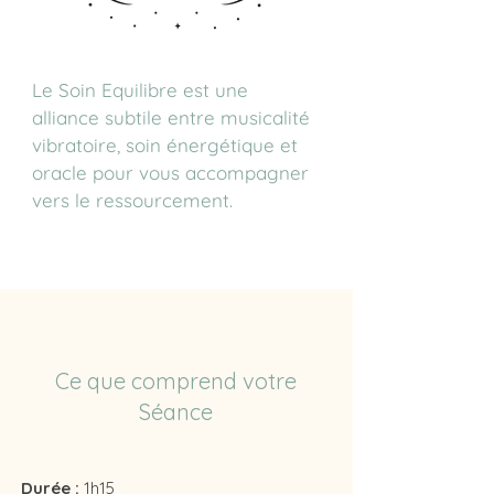
Le Soin Equilibre est une
alliance subtile entre musicalité
vibratoire, soin énergétique et
oracle pour vous accompagner
vers le ressourcement.
Ce que comprend votre
Séance
Durée :
1h15