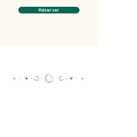
Réserver